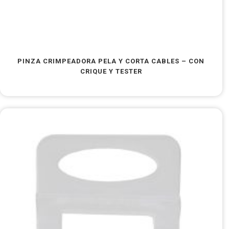
PINZA CRIMPEADORA PELA Y CORTA CABLES – CON
CRIQUE Y TESTER