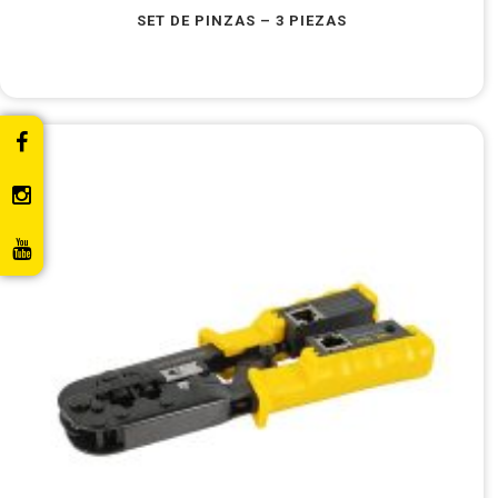
SET DE PINZAS – 3 PIEZAS