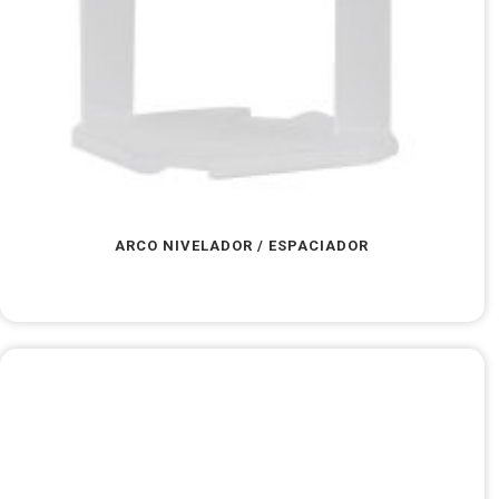
ARCO NIVELADOR / ESPACIADOR