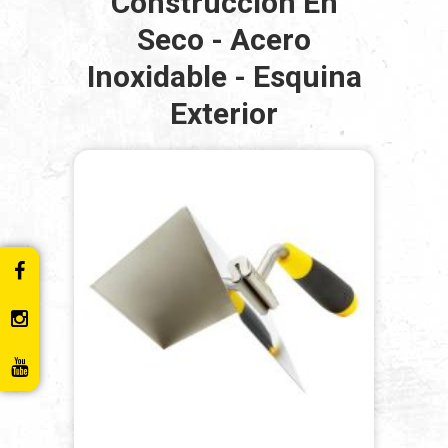
Construccion En
Seco - Acero
Inoxidable - Esquina
Exterior