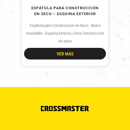
ESPÁTULA PARA CONSTRUCCIÓN
EN SECO – ESQUINA EXTERIOR
Espatula para Construccion en Seco - Acero
,
Inoxidable - Esquina Exterior
Línea Construcción
en seco
VER MÁS