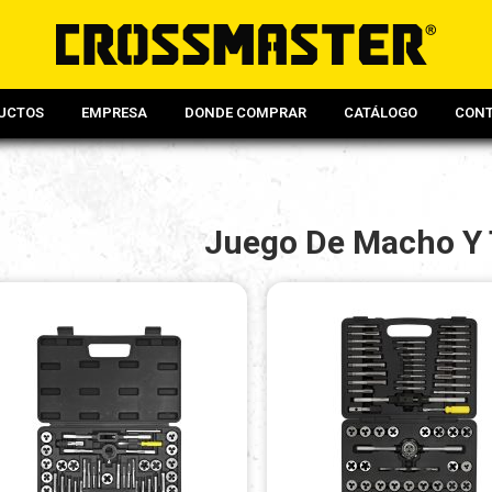
UCTOS
EMPRESA
DONDE COMPRAR
CATÁLOGO
CON
Juego De Macho Y 