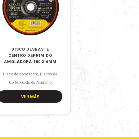
DISCO DESBASTE
CENTRO DEPRIMIDO
AMOLADORA 180 X 6MM
,
Disco de corte recto
Discos de
,
Corte
Oxido de Aluminio
VER MÁS