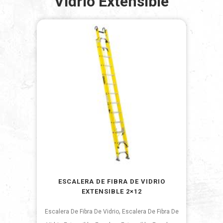
Vidrio Extensible
ESCALERA DE FIBRA DE VIDRIO
EXTENSIBLE 2×12
,
Escalera De Fibra De Vidrio
Escalera De Fibra De