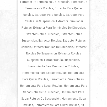
,
Extractor De Terminales De Dirección
Extractor De
,
Terminales Y Rotulas
Extractor Para Quitar
,
,
Rotulas
Extractor Para Rotulas
Extractor Para
,
Rotulas De Suspension
Extractor Para Sacar
,
,
Rotulas
Extractor Para Terminales De Direccion
,
Extractor Rotula Direccion
Extractor Rotula
,
,
Suspension
Extractor Rotulas
Extractor Rotulas
,
,
Camion
Extractor Rotulas De Direccion
Extractor
,
Rotulas De Suspension
Extractor Rotulas
,
,
Suspension
Extraer Rotula Suspension
,
Herramienta Para Desmontar Rotulas
,
Herramienta Para Extraer Rotulas
Herramienta
,
,
Para Quitar Rotulas
Herramienta Para Rotulas
,
Herramienta Para Sacar Rotulas
Herramienta Para
,
Sacar Rotulas De Direccion
Herramienta Para
,
Sacar Rotulas De Suspensión
Herramienta Saca
,
,
Rotulas
Herramientas Para Quitar Rotulas
Kit