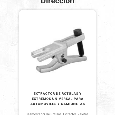
Direccion
EXTRACTOR DE ROTULAS Y
EXTREMOS UNIVERSAL PARA
AUTOMOVILES Y CAMIONETAS
,
,
Desmontador De Rotulas
Extractor Bieletas