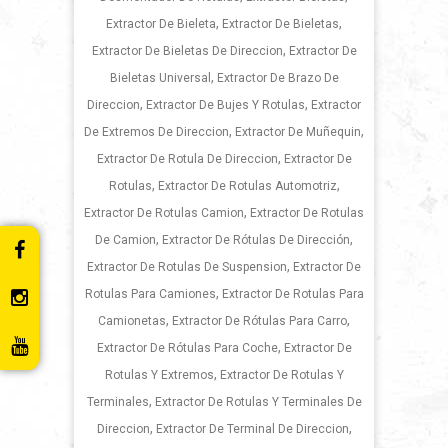
,
,
Extractor De Bieleta
Extractor De Bieletas
,
Extractor De Bieletas De Direccion
Extractor De
,
Bieletas Universal
Extractor De Brazo De
,
,
Direccion
Extractor De Bujes Y Rotulas
Extractor
,
,
De Extremos De Direccion
Extractor De Muñequin
,
Extractor De Rotula De Direccion
Extractor De
,
,
Rotulas
Extractor De Rotulas Automotriz
,
Extractor De Rotulas Camion
Extractor De Rotulas
,
,
De Camion
Extractor De Rótulas De Dirección
,
Extractor De Rotulas De Suspension
Extractor De
,
Rotulas Para Camiones
Extractor De Rotulas Para
,
,
Camionetas
Extractor De Rótulas Para Carro
,
Extractor De Rótulas Para Coche
Extractor De
,
Rotulas Y Extremos
Extractor De Rotulas Y
,
Terminales
Extractor De Rotulas Y Terminales De
,
,
Direccion
Extractor De Terminal De Direccion