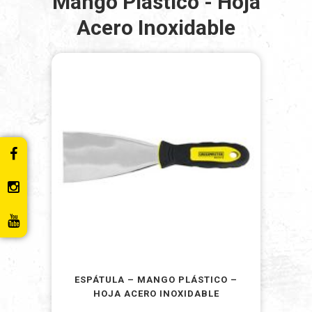
Mango Plastico - Hoja
Acero Inoxidable
ESPÁTULA – MANGO PLÁSTICO –
HOJA ACERO INOXIDABLE