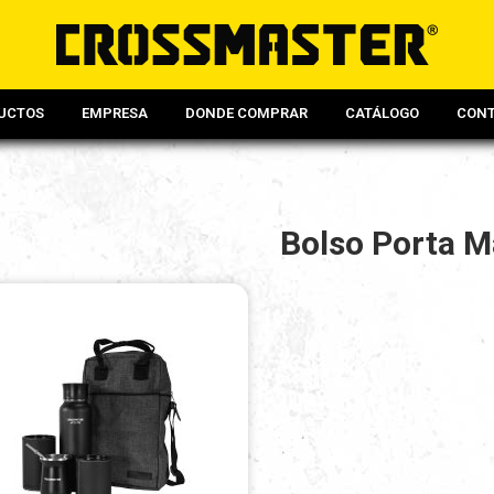
UCTOS
EMPRESA
DONDE COMPRAR
CATÁLOGO
CON
Bolso Porta M