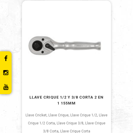
LLAVE CRIQUE 1/2 Y 3/8 CORTA 2 EN
1 155MM
,
,
,
Llave Cricket
Llave Crique
Llave Crique 1/2
Llave
,
,
Crique 1/2 Corta
Llave Crique 3/8
Llave Crique
,
3/8 Corta
Llave Crique Corta