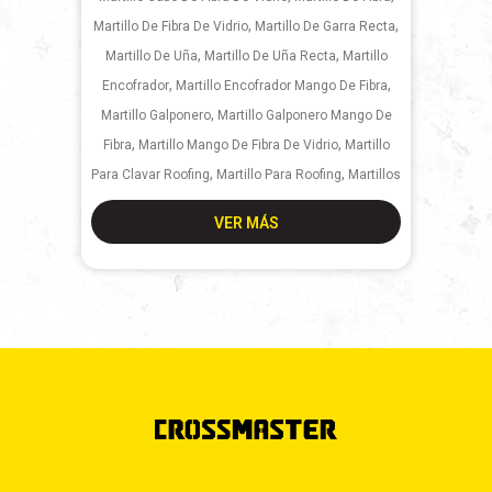
,
,
Martillo De Fibra De Vidrio
Martillo De Garra Recta
,
,
Martillo De Uña
Martillo De Uña Recta
Martillo
,
,
Encofrador
Martillo Encofrador Mango De Fibra
,
Martillo Galponero
Martillo Galponero Mango De
,
,
Fibra
Martillo Mango De Fibra De Vidrio
Martillo
,
,
Para Clavar Roofing
Martillo Para Roofing
Martillos
VER MÁS