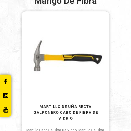
Mango De Fibra
MARTILLO DE UÑA RECTA
GALPONERO CABO DE FIBRA DE
VIDRIO
,
,
Martillo Cabo De Fibra De Vidrio
Martillo De Fibra