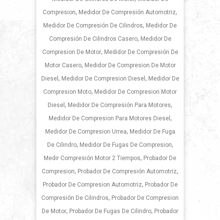
,
,
Compresion
Medidor De Compresión Automotriz
,
Medidor De Compresión De Cilindros
Medidor De
,
Compresión De Cilindros Casero
Medidor De
,
Compresion De Motor
Medidor De Compresión De
,
Motor Casero
Medidor De Compresion De Motor
,
,
Diesel
Medidor De Compresion Diesel
Medidor De
,
Compresion Moto
Medidor De Compresion Motor
,
,
Diesel
Medidor De Compresión Para Motores
,
Medidor De Compresion Para Motores Diesel
,
Medidor De Compresion Urrea
Medidor De Fuga
,
,
De Cilindro
Medidor De Fugas De Compresion
,
Medir Compresión Motor 2 Tiempos
Probador De
,
,
Compresion
Probador De Compresión Automotriz
,
Probador De Compresion Automotriz
Probador De
,
Compresión De Cilindros
Probador De Compresion
,
,
De Motor
Probador De Fugas De Cilindro
Probador