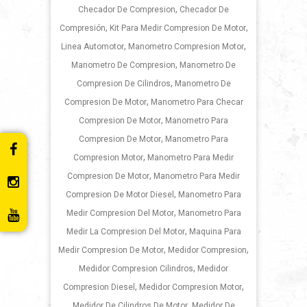
,
Checador De Compresion
Checador De
,
,
Compresión
Kit Para Medir Compresion De Motor
,
,
Linea Automotor
Manometro Compresion Motor
,
Manometro De Compresion
Manometro De
,
Compresion De Cilindros
Manometro De
,
Compresion De Motor
Manometro Para Checar
,
Compresion De Motor
Manometro Para
,
Compresion De Motor
Manometro Para
,
Compresion Motor
Manometro Para Medir
,
Compresion De Motor
Manometro Para Medir
,
Compresion De Motor Diesel
Manometro Para
,
Medir Compresion Del Motor
Manometro Para
,
Medir La Compresion Del Motor
Maquina Para
,
,
Medir Compresion De Motor
Medidor Compresion
,
Medidor Compresion Cilindros
Medidor
,
,
Compresion Diesel
Medidor Compresion Motor
,
Medidor De Cilindros De Motor
Medidor De