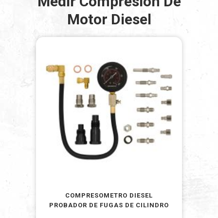
Medir Compresion De
Motor Diesel
COMPRESOMETRO DIESEL
PROBADOR DE FUGAS DE CILINDRO