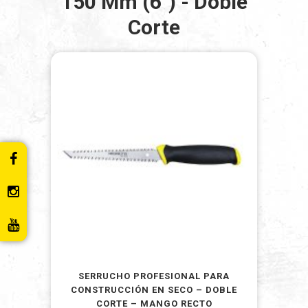
150 Mm (6") - Doble
Corte
SERRUCHO PROFESIONAL PARA
CONSTRUCCIÓN EN SECO – DOBLE
CORTE – MANGO RECTO