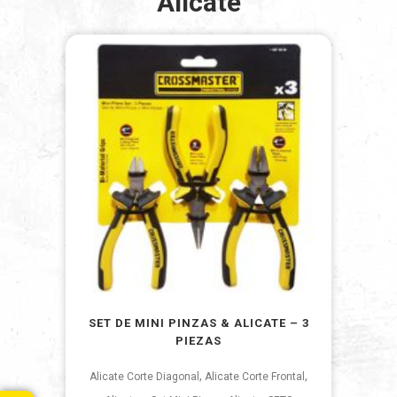
Alicate
SET DE MINI PINZAS & ALICATE – 3
PIEZAS
,
,
Alicate Corte Diagonal
Alicate Corte Frontal