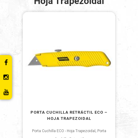
Hoja Trapezoidal
PORTA CUCHILLA RETRÁCTIL ECO –
HOJA TRAPEZOIDAL
,
Porta Cuchilla ECO - Hoja Trapezoidal
Porta