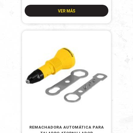
VER MÁS
REMACHADORA AUTOMÁTICA PARA