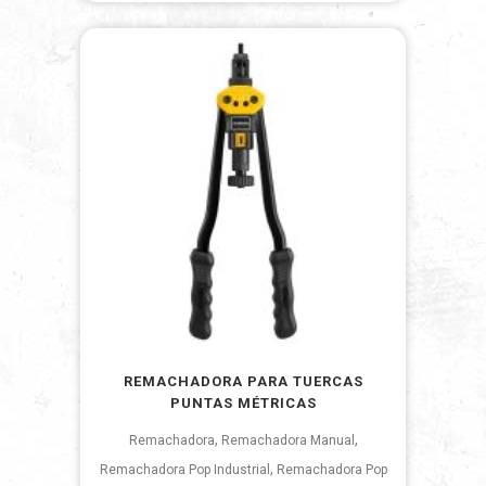
REMACHADORA PARA TUERCAS
PUNTAS MÉTRICAS
,
,
Remachadora
Remachadora Manual
,
Remachadora Pop Industrial
Remachadora Pop