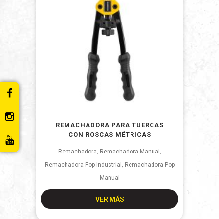
REMACHADORA PARA TUERCAS
CON ROSCAS MÉTRICAS
,
,
Remachadora
Remachadora Manual
,
Remachadora Pop Industrial
Remachadora Pop
Manual
VER MÁS