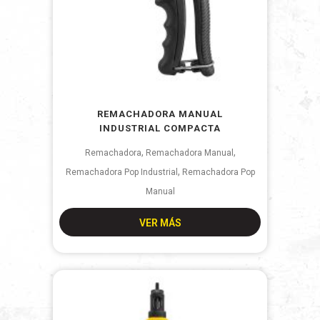
REMACHADORA MANUAL
INDUSTRIAL COMPACTA
,
,
Remachadora
Remachadora Manual
,
Remachadora Pop Industrial
Remachadora Pop
Manual
VER MÁS