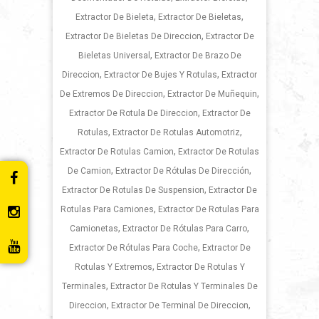
,
,
Extractor De Bieleta
Extractor De Bieletas
,
Extractor De Bieletas De Direccion
Extractor De
,
Bieletas Universal
Extractor De Brazo De
,
,
Direccion
Extractor De Bujes Y Rotulas
Extractor
,
,
De Extremos De Direccion
Extractor De Muñequin
,
Extractor De Rotula De Direccion
Extractor De
,
,
Rotulas
Extractor De Rotulas Automotriz
,
Extractor De Rotulas Camion
Extractor De Rotulas
,
,
De Camion
Extractor De Rótulas De Dirección
,
Extractor De Rotulas De Suspension
Extractor De
,
Rotulas Para Camiones
Extractor De Rotulas Para
,
,
Camionetas
Extractor De Rótulas Para Carro
,
Extractor De Rótulas Para Coche
Extractor De
,
Rotulas Y Extremos
Extractor De Rotulas Y
,
Terminales
Extractor De Rotulas Y Terminales De
,
,
Direccion
Extractor De Terminal De Direccion