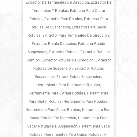
,
Extractor De Terminales De Dirección
Extractor De
,
Terminales Y Rotulas
Extractor Para Quitar
,
,
Rotulas
Extractor Para Rotulas
Extractor Para
,
Rotulas De Suspension
Extractor Para Sacar
,
,
Rotulas
Extractor Para Terminales De Direccion
,
Extractor Rotula Direccion
Extractor Rotula
,
,
Suspension
Extractor Rotulas
Extractor Rotulas
,
,
Camion
Extractor Rotulas De Direccion
Extractor
,
Rotulas De Suspension
Extractor Rotulas
,
,
Suspension
Extraer Rotula Suspension
,
Herramienta Para Desmontar Rotulas
,
Herramienta Para Extraer Rotulas
Herramienta
,
,
Para Quitar Rotulas
Herramienta Para Rotulas
,
Herramienta Para Sacar Rotulas
Herramienta Para
,
Sacar Rotulas De Direccion
Herramienta Para
,
Sacar Rotulas De Suspensión
Herramienta Saca
,
,
Rotulas
Herramientas Para Quitar Rotulas
Kit