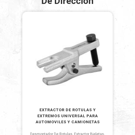
De Direccion
EXTRACTOR DE ROTULAS Y
EXTREMOS UNIVERSAL PARA
AUTOMOVILES Y CAMIONETAS
,
,
Desmontador De Rotulas
Extractor Bieletas