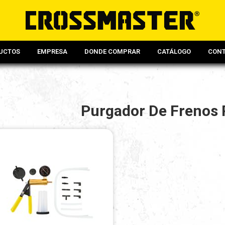
UCTOS
EMPRESA
DONDE COMPRAR
CATÁLOGO
CON
Purgador De Frenos 