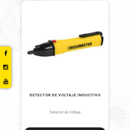
DETECTOR DE VOLTAJE INDUCTIVO
Detector de Voltaje