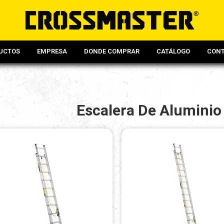
UCTOS
EMPRESA
DONDE COMPRAR
CATÁLOGO
CON
Escalera De Aluminio