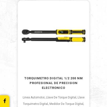
TORQUIMETRO DIGITAL 1/2 200 NM
PROFESIONAL DE PRECISION
ELECTRONICO
,
,
Linea Automotor
Llave De Torque Digital
Llave
,
,
Torquimetro Digital
Medidor De Torque Digital