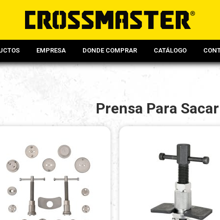
UCTOS
EMPRESA
DONDE COMPRAR
CATÁLOGO
CON
Prensa Para Sacar