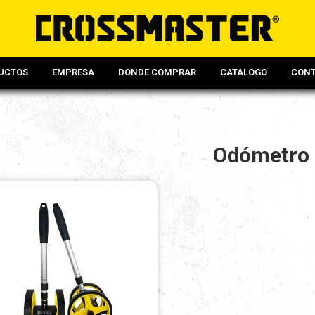
UCTOS
EMPRESA
DONDE COMPRAR
CATÁLOGO
CON
Odómetro