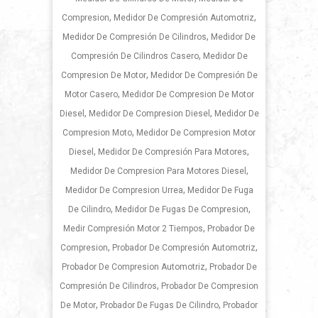
,
,
Compresion
Medidor De Compresión Automotriz
,
Medidor De Compresión De Cilindros
Medidor De
,
Compresión De Cilindros Casero
Medidor De
,
Compresion De Motor
Medidor De Compresión De
,
Motor Casero
Medidor De Compresion De Motor
,
,
Diesel
Medidor De Compresion Diesel
Medidor De
,
Compresion Moto
Medidor De Compresion Motor
,
,
Diesel
Medidor De Compresión Para Motores
,
Medidor De Compresion Para Motores Diesel
,
Medidor De Compresion Urrea
Medidor De Fuga
,
,
De Cilindro
Medidor De Fugas De Compresion
,
Medir Compresión Motor 2 Tiempos
Probador De
,
,
Compresion
Probador De Compresión Automotriz
,
Probador De Compresion Automotriz
Probador De
,
Compresión De Cilindros
Probador De Compresion
,
,
De Motor
Probador De Fugas De Cilindro
Probador