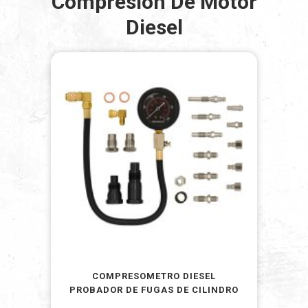
Compresion De Motor
Diesel
COMPRESOMETRO DIESEL
PROBADOR DE FUGAS DE CILINDRO