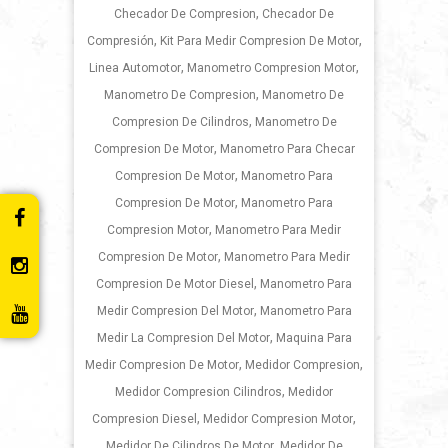
,
Checador De Compresion
Checador De
,
,
Compresión
Kit Para Medir Compresion De Motor
,
,
Linea Automotor
Manometro Compresion Motor
,
Manometro De Compresion
Manometro De
,
Compresion De Cilindros
Manometro De
,
Compresion De Motor
Manometro Para Checar
,
Compresion De Motor
Manometro Para
,
Compresion De Motor
Manometro Para
,
Compresion Motor
Manometro Para Medir
,
Compresion De Motor
Manometro Para Medir
,
Compresion De Motor Diesel
Manometro Para
,
Medir Compresion Del Motor
Manometro Para
,
Medir La Compresion Del Motor
Maquina Para
,
,
Medir Compresion De Motor
Medidor Compresion
,
Medidor Compresion Cilindros
Medidor
,
,
Compresion Diesel
Medidor Compresion Motor
,
Medidor De Cilindros De Motor
Medidor De