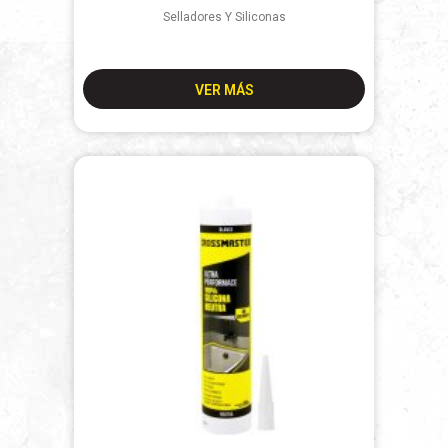
Selladores Y Siliconas
VER MÁS