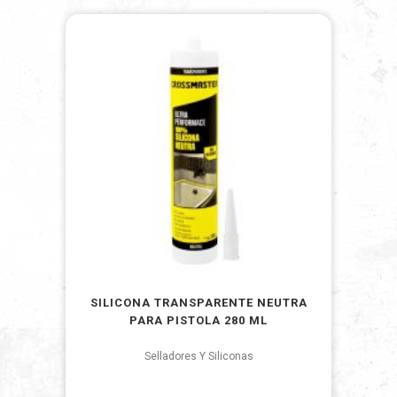
SILICONA TRANSPARENTE NEUTRA
PARA PISTOLA 280 ML
Selladores Y Siliconas