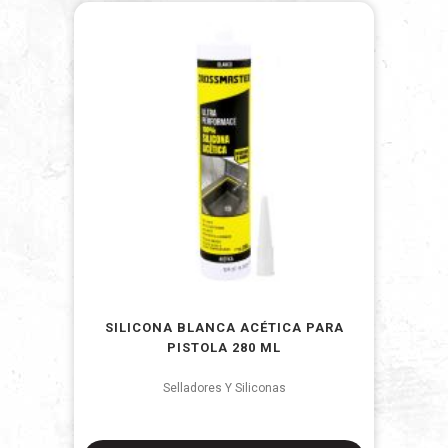
SILICONA BLANCA ACÉTICA PARA
PISTOLA 280 ML
Selladores Y Siliconas