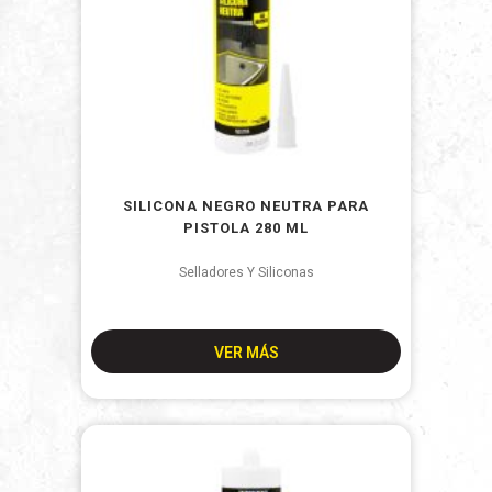
SILICONA NEGRO NEUTRA PARA
PISTOLA 280 ML
Selladores Y Siliconas
VER MÁS