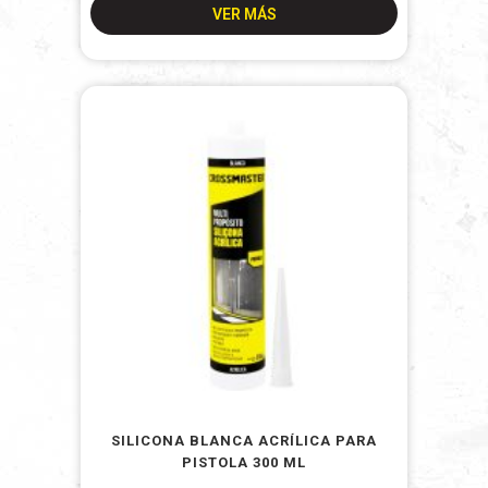
VER MÁS
SILICONA BLANCA ACRÍLICA PARA
PISTOLA 300 ML