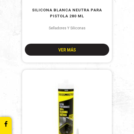
SILICONA BLANCA NEUTRA PARA
PISTOLA 280 ML
Selladores Y Siliconas
VER MÁS