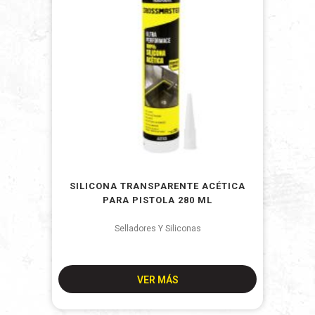
SILICONA TRANSPARENTE ACÉTICA
PARA PISTOLA 280 ML
Selladores Y Siliconas
VER MÁS