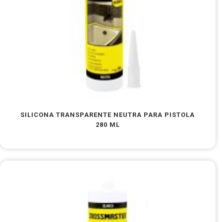
SILICONA TRANSPARENTE NEUTRA PARA PISTOLA
280 ML