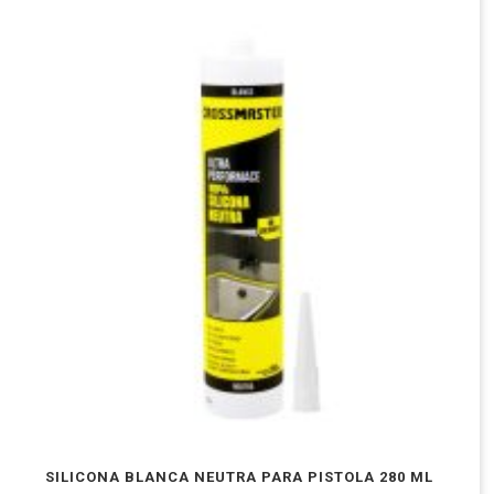
SILICONA BLANCA NEUTRA PARA PISTOLA 280 ML