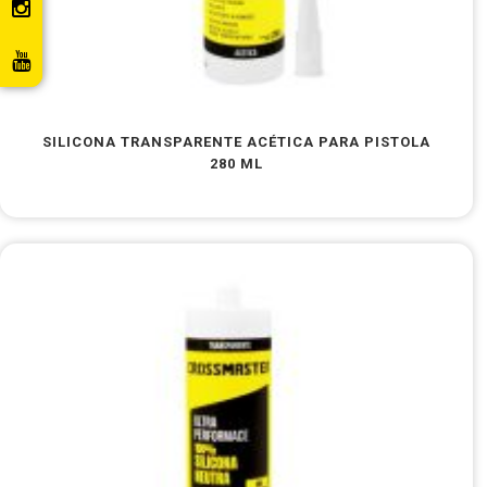
SILICONA TRANSPARENTE ACÉTICA PARA PISTOLA
280 ML