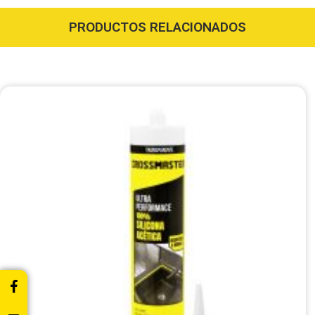
PRODUCTOS RELACIONADOS