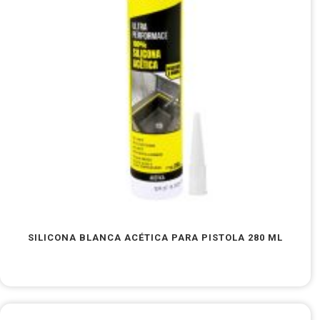
SILICONA BLANCA ACÉTICA PARA PISTOLA 280 ML