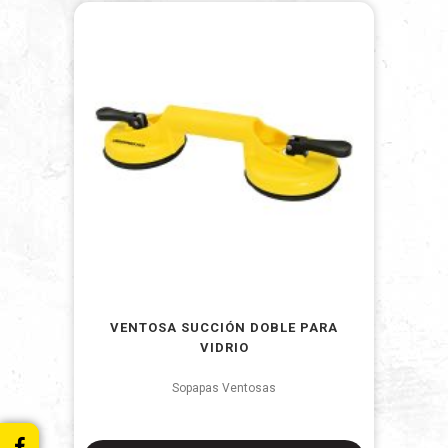
VENTOSA SUCCIÓN DOBLE PARA
VIDRIO
Sopapas Ventosas