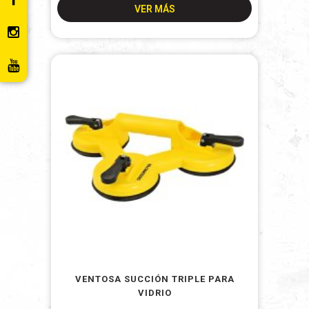
VER MÁS
VENTOSA SUCCIÓN TRIPLE PARA
VIDRIO