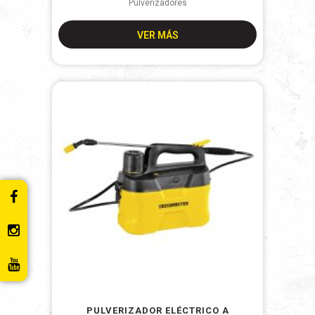
Pulverizadores
VER MÁS
PULVERIZADOR ELÉCTRICO A