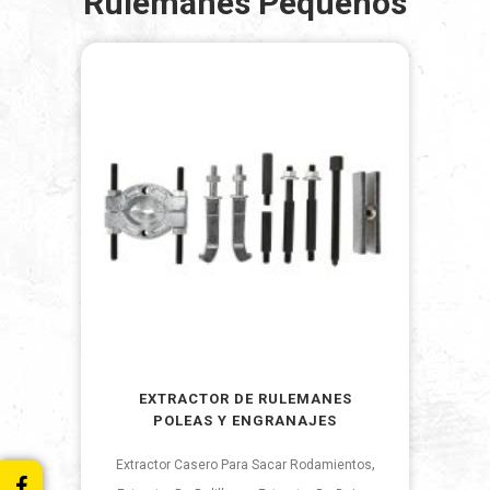
Rulemanes Pequeños
EXTRACTOR DE RULEMANES
POLEAS Y ENGRANAJES
,
Extractor Casero Para Sacar Rodamientos