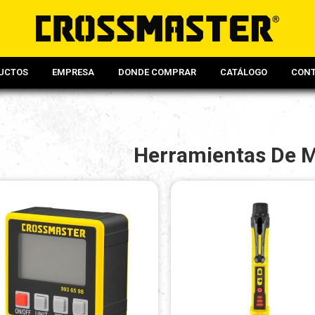
UCTOS
EMPRESA
DONDE COMPRAR
CATÁLOGO
CON
Herramientas De M