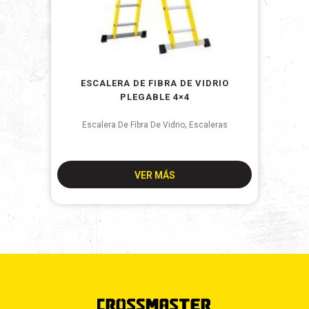
ESCALERA DE FIBRA DE VIDRIO
PLEGABLE 4×4
,
Escalera De Fibra De Vidrio
Escaleras
VER MÁS