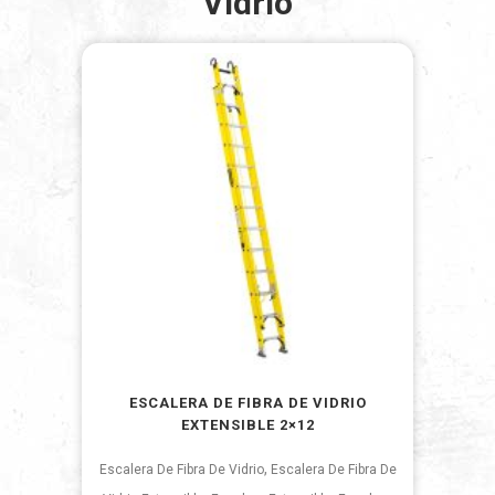
Vidrio
ESCALERA DE FIBRA DE VIDRIO
EXTENSIBLE 2×12
,
Escalera De Fibra De Vidrio
Escalera De Fibra De