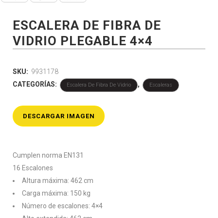
ESCALERA DE FIBRA DE
VIDRIO PLEGABLE 4×4
SKU:
9931178
CATEGORÍAS:
,
Escalera De Fibra De Vidrio
Escaleras
DESCARGAR IMAGEN
Cumplen norma EN131
16 Escalones
Altura máxima: 462 cm
Carga máxima: 150 kg
Número de escalones: 4×4