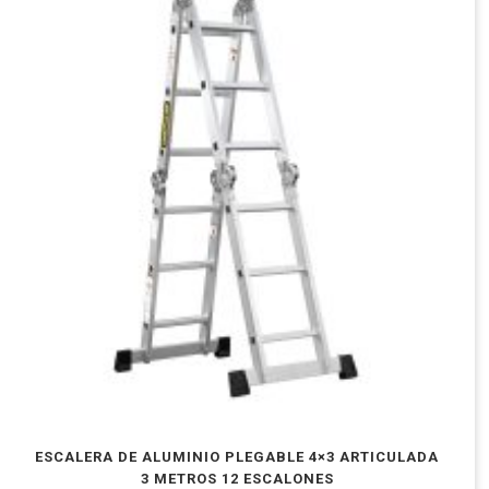
ESCALERA DE ALUMINIO PLEGABLE 4×3 ARTICULADA
3 METROS 12 ESCALONES