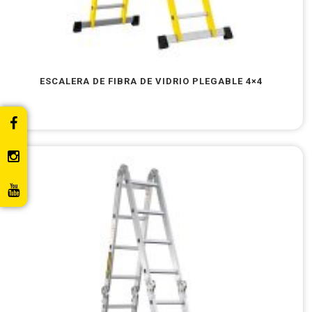
ESCALERA DE FIBRA DE VIDRIO PLEGABLE 4×4