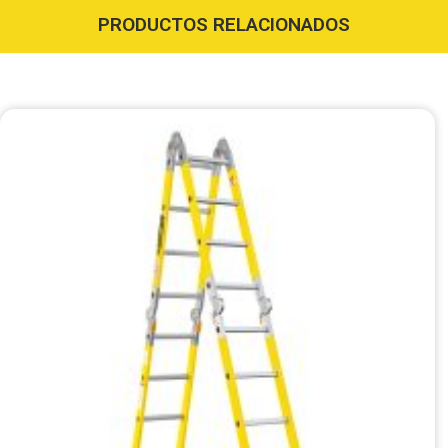
PRODUCTOS RELACIONADOS