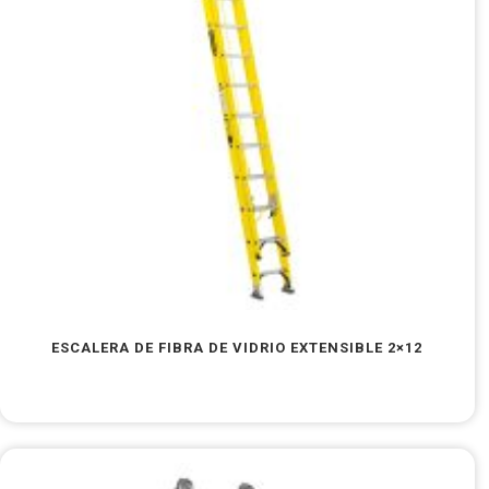
ESCALERA DE FIBRA DE VIDRIO EXTENSIBLE 2×12