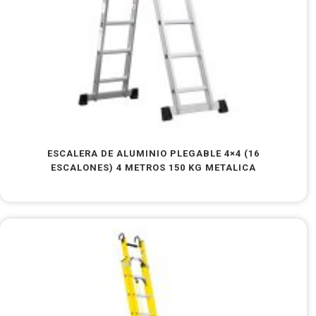
ESCALERA DE ALUMINIO PLEGABLE 4×4 (16
ESCALONES) 4 METROS 150 KG METALICA