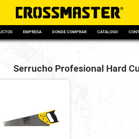
UCTOS
EMPRESA
DONDE COMPRAR
CATÁLOGO
CON
Serrucho Profesional Hard Cu