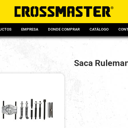
UCTOS
EMPRESA
DONDE COMPRAR
CATÁLOGO
CON
Saca Rulema