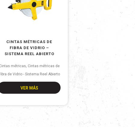
CINTAS MÉTRICAS DE
FIBRA DE VIDRIO –
SISTEMA REEL ABIERTO
,
Cintas métricas
Cintas métricas de
Fibra de Vidrio - Sistema Reel Abierto
VER MÁS