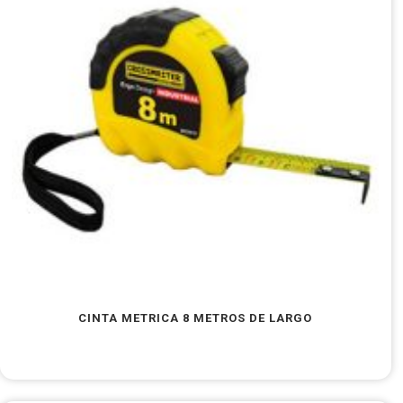
CINTA METRICA 8 METROS DE LARGO