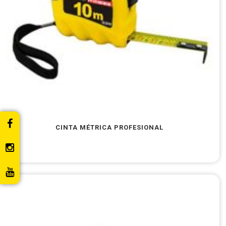
CINTA MÉTRICA PROFESIONAL