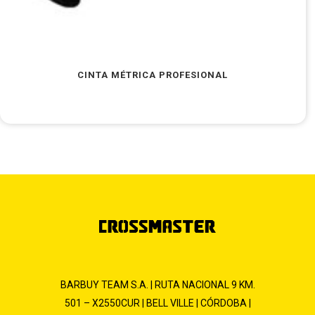
CINTA MÉTRICA PROFESIONAL
BARBUY TEAM S.A. | RUTA NACIONAL 9 KM.
501 – X2550CUR | BELL VILLE | CÓRDOBA |