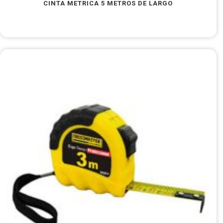
CINTA METRICA 5 METROS DE LARGO