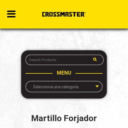
MENU
Selecciona una categoría
Martillo Forjador