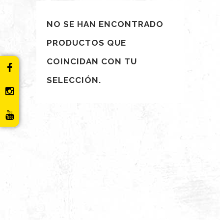
NO SE HAN ENCONTRADO
PRODUCTOS QUE
COINCIDAN CON TU
SELECCIÓN.