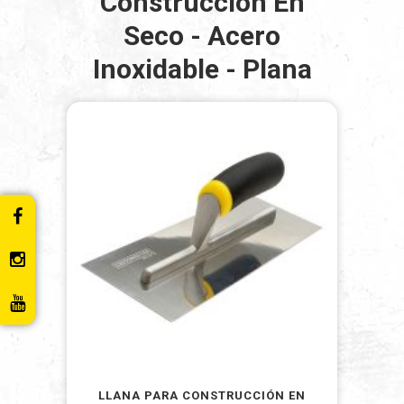
Construccion En
Seco - Acero
Inoxidable - Plana
LLANA PARA CONSTRUCCIÓN EN