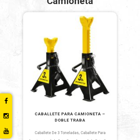
Camioneta
CABALLETE PARA CAMIONETA –
DOBLE TRABA
,
Caballete De 3 Toneladas
Caballete Para