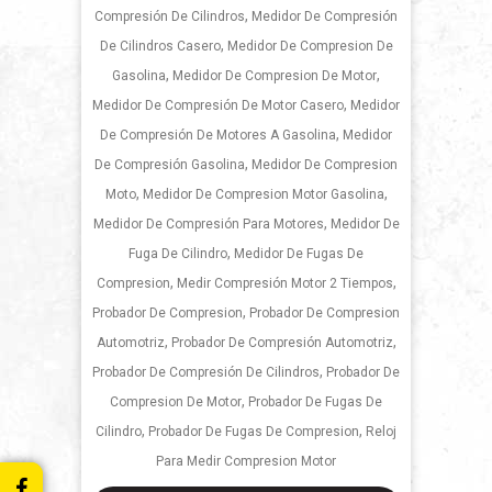
,
Compresión De Cilindros
Medidor De Compresión
,
De Cilindros Casero
Medidor De Compresion De
,
,
Gasolina
Medidor De Compresion De Motor
,
Medidor De Compresión De Motor Casero
Medidor
,
De Compresión De Motores A Gasolina
Medidor
,
De Compresión Gasolina
Medidor De Compresion
,
,
Moto
Medidor De Compresion Motor Gasolina
,
Medidor De Compresión Para Motores
Medidor De
,
Fuga De Cilindro
Medidor De Fugas De
,
,
Compresion
Medir Compresión Motor 2 Tiempos
,
Probador De Compresion
Probador De Compresion
,
,
Automotriz
Probador De Compresión Automotriz
,
Probador De Compresión De Cilindros
Probador De
,
Compresion De Motor
Probador De Fugas De
,
,
Cilindro
Probador De Fugas De Compresion
Reloj
Para Medir Compresion Motor