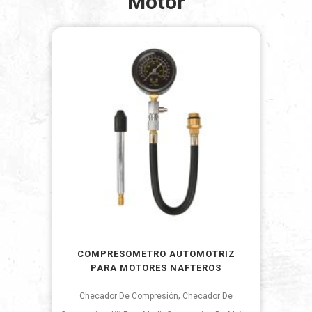
Motor
COMPRESOMETRO AUTOMOTRIZ
PARA MOTORES NAFTEROS
,
Checador De Compresión
Checador De