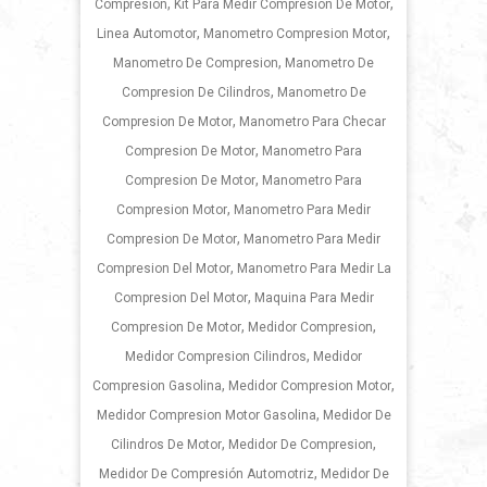
,
,
Compresion
Kit Para Medir Compresion De Motor
,
,
Linea Automotor
Manometro Compresion Motor
,
Manometro De Compresion
Manometro De
,
Compresion De Cilindros
Manometro De
,
Compresion De Motor
Manometro Para Checar
,
Compresion De Motor
Manometro Para
,
Compresion De Motor
Manometro Para
,
Compresion Motor
Manometro Para Medir
,
Compresion De Motor
Manometro Para Medir
,
Compresion Del Motor
Manometro Para Medir La
,
Compresion Del Motor
Maquina Para Medir
,
,
Compresion De Motor
Medidor Compresion
,
Medidor Compresion Cilindros
Medidor
,
,
Compresion Gasolina
Medidor Compresion Motor
,
Medidor Compresion Motor Gasolina
Medidor De
,
,
Cilindros De Motor
Medidor De Compresion
,
Medidor De Compresión Automotriz
Medidor De