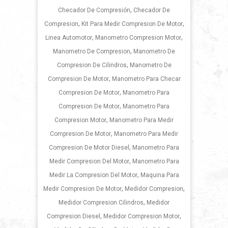
,
Checador De Compresión
Checador De
,
,
Compresion
Kit Para Medir Compresion De Motor
,
,
Linea Automotor
Manometro Compresion Motor
,
Manometro De Compresion
Manometro De
,
Compresion De Cilindros
Manometro De
,
Compresion De Motor
Manometro Para Checar
,
Compresion De Motor
Manometro Para
,
Compresion De Motor
Manometro Para
,
Compresion Motor
Manometro Para Medir
,
Compresion De Motor
Manometro Para Medir
,
Compresion De Motor Diesel
Manometro Para
,
Medir Compresion Del Motor
Manometro Para
,
Medir La Compresion Del Motor
Maquina Para
,
,
Medir Compresion De Motor
Medidor Compresion
,
Medidor Compresion Cilindros
Medidor
,
,
Compresion Diesel
Medidor Compresion Motor