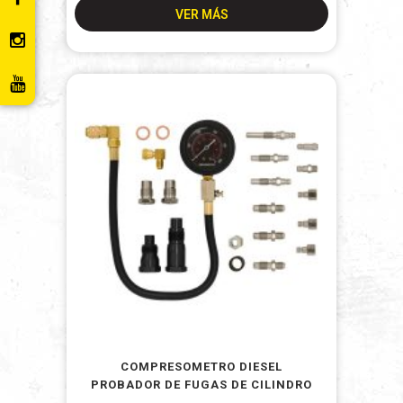
VER MÁS
COMPRESOMETRO DIESEL
PROBADOR DE FUGAS DE CILINDRO