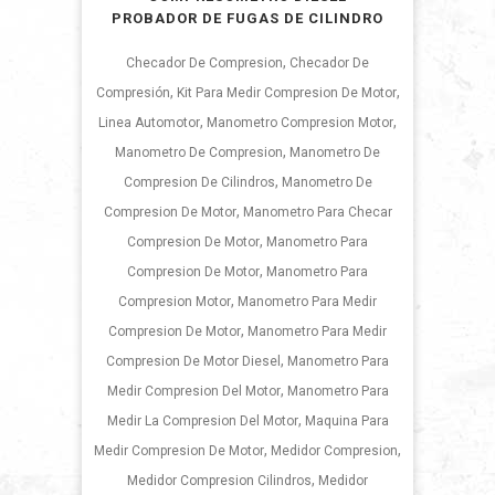
PROBADOR DE FUGAS DE CILINDRO
,
Checador De Compresion
Checador De
,
,
Compresión
Kit Para Medir Compresion De Motor
,
,
Linea Automotor
Manometro Compresion Motor
,
Manometro De Compresion
Manometro De
,
Compresion De Cilindros
Manometro De
,
Compresion De Motor
Manometro Para Checar
,
Compresion De Motor
Manometro Para
,
Compresion De Motor
Manometro Para
,
Compresion Motor
Manometro Para Medir
,
Compresion De Motor
Manometro Para Medir
,
Compresion De Motor Diesel
Manometro Para
,
Medir Compresion Del Motor
Manometro Para
,
Medir La Compresion Del Motor
Maquina Para
,
,
Medir Compresion De Motor
Medidor Compresion
,
Medidor Compresion Cilindros
Medidor