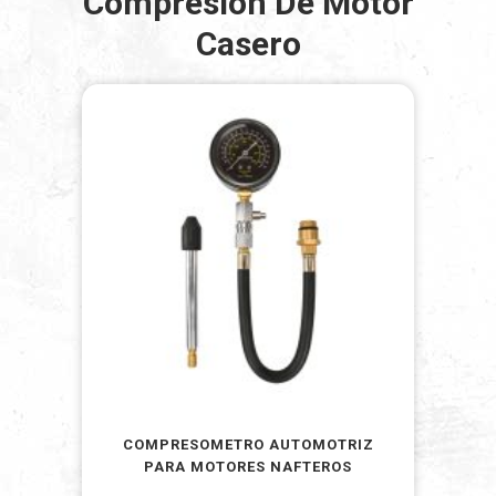
Compresión De Motor
Casero
COMPRESOMETRO AUTOMOTRIZ
PARA MOTORES NAFTEROS