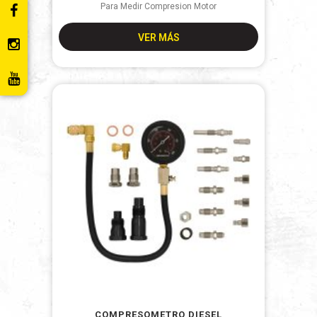
Para Medir Compresion Motor
VER MÁS
COMPRESOMETRO DIESEL