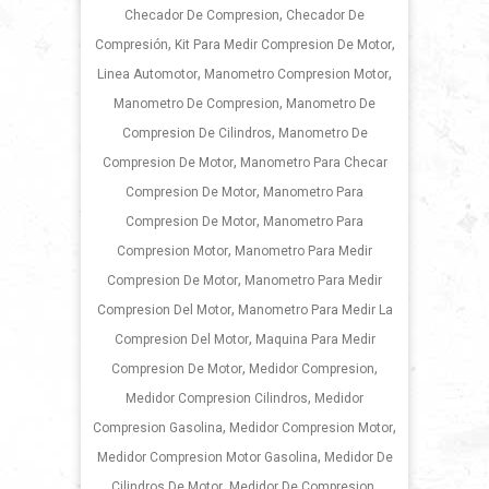
,
Checador De Compresion
Checador De
,
,
Compresión
Kit Para Medir Compresion De Motor
,
,
Linea Automotor
Manometro Compresion Motor
,
Manometro De Compresion
Manometro De
,
Compresion De Cilindros
Manometro De
,
Compresion De Motor
Manometro Para Checar
,
Compresion De Motor
Manometro Para
,
Compresion De Motor
Manometro Para
,
Compresion Motor
Manometro Para Medir
,
Compresion De Motor
Manometro Para Medir
,
Compresion Del Motor
Manometro Para Medir La
,
Compresion Del Motor
Maquina Para Medir
,
,
Compresion De Motor
Medidor Compresion
,
Medidor Compresion Cilindros
Medidor
,
,
Compresion Gasolina
Medidor Compresion Motor
,
Medidor Compresion Motor Gasolina
Medidor De
,
,
Cilindros De Motor
Medidor De Compresion