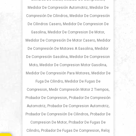
,
Medidor De Compresión Automotriz
Medidor De
,
Compresión De Cilindros
Medidor De Compresión
,
De Cilindros Casero
Medidor De Compresion De
,
,
Gasolina
Medidor De Compresion De Motor
,
Medidor De Compresión De Motor Casero
Medidor
,
De Compresión De Motores A Gasolina
Medidor
,
De Compresión Gasolina
Medidor De Compresion
,
,
Moto
Medidor De Compresion Motor Gasolina
,
Medidor De Compresión Para Motores
Medidor De
,
Fuga De Cilindro
Medidor De Fugas De
,
,
Compresion
Medir Compresión Motor 2 Tiempos
,
Probador De Compresion
Probador De Compresión
,
,
Automotriz
Probador De Compresion Automotriz
,
Probador De Compresión De Cilindros
Probador De
,
Compresion De Motor
Probador De Fugas De
,
,
Cilindro
Probador De Fugas De Compresion
Reloj