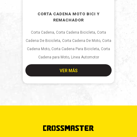
CORTA CADENA MOTO BICI Y
REMACHADOR
,
,
Corta Cadena
Corta Cadena Bicicleta
Corta
,
,
Cadena De Bicicleta
Corta Cadena De Moto
Corta
,
,
Cadena Moto
Corta Cadena Para Bicicleta
Corta
,
Cadena para Moto
Linea Automotor
VER MÁS