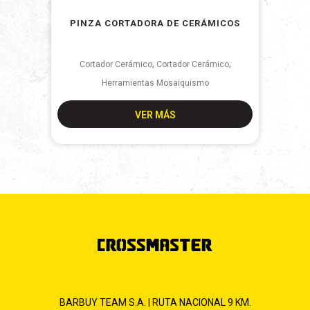
PINZA CORTADORA DE CERÁMICOS
,
,
Cortador Cerámico
Cortador Cerámico
Herramientas Mosaiquismo
VER MÁS
BARBUY TEAM S.A. | RUTA NACIONAL 9 KM.