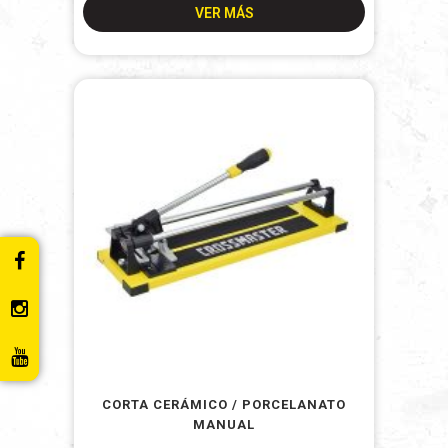
VER MÁS
CORTA CERÁMICO / PORCELANATO
MANUAL