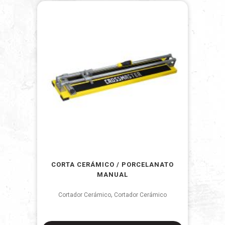
CORTA CERÁMICO / PORCELANATO
MANUAL
,
Cortador Cerámico
Cortador Cerámico