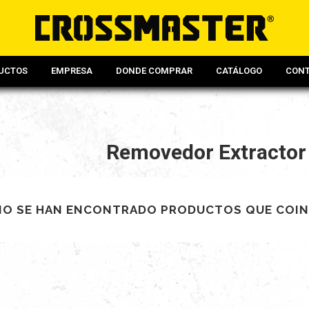
UCTOS
EMPRESA
DONDE COMPRAR
CATÁLOGO
CON
Removedor Extractor
NO SE HAN ENCONTRADO PRODUCTOS QUE COIN