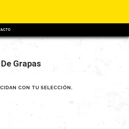
TACTO
 De Grapas
CIDAN CON TU SELECCIÓN.