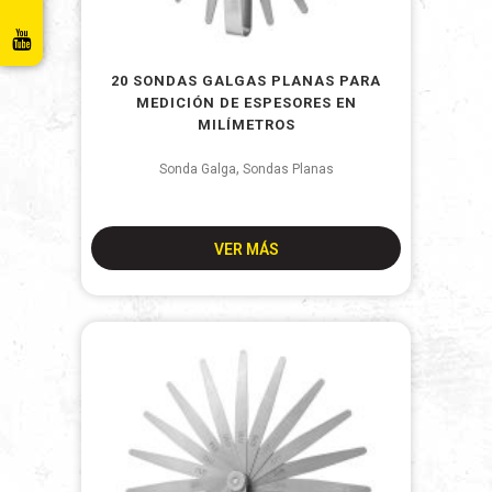
20 SONDAS GALGAS PLANAS PARA
MEDICIÓN DE ESPESORES EN
MILÍMETROS
,
Sonda Galga
Sondas Planas
VER MÁS