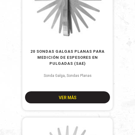
20 SONDAS GALGAS PLANAS PARA
MEDICIÓN DE ESPESORES EN
PULGADAS (SAE)
,
Sonda Galga
Sondas Planas
VER MÁS