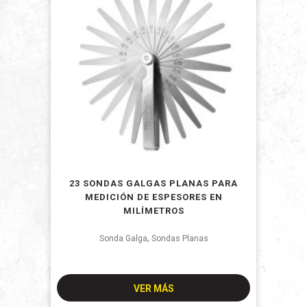
23 SONDAS GALGAS PLANAS PARA
MEDICIÓN DE ESPESORES EN
MILÍMETROS
,
Sonda Galga
Sondas Planas
VER MÁS