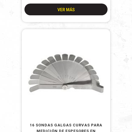
VER MÁS
16 SONDAS GALGAS CURVAS PARA
MEDICIÓN DE ESPESORES EN