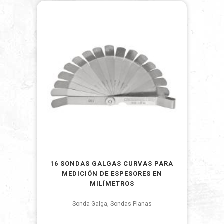
16 SONDAS GALGAS CURVAS PARA
MEDICIÓN DE ESPESORES EN
MILÍMETROS
,
Sonda Galga
Sondas Planas