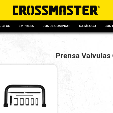
UCTOS
EMPRESA
DONDE COMPRAR
CATÁLOGO
CON
Prensa Valvulas