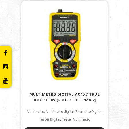
MULTIMETRO DIGITAL AC/DC TRUE
RMS 1000V ▷ MD-100–TRMS ◁
,
,
,
Multímetro
Multímetro digital
Polimetro Digital
,
Tester Digital
Tester Multimetro