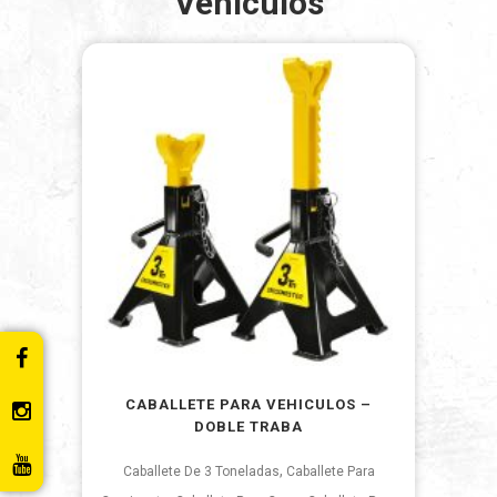
Vehiculos
CABALLETE PARA VEHICULOS –
DOBLE TRABA
,
Caballete De 3 Toneladas
Caballete Para