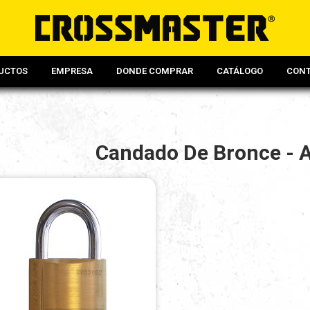
UCTOS
EMPRESA
DONDE COMPRAR
CATÁLOGO
CON
Candado De Bronce - 