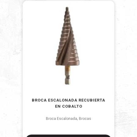
BROCA ESCALONADA RECUBIERTA
EN COBALTO
,
Broca Escalonada
Brocas