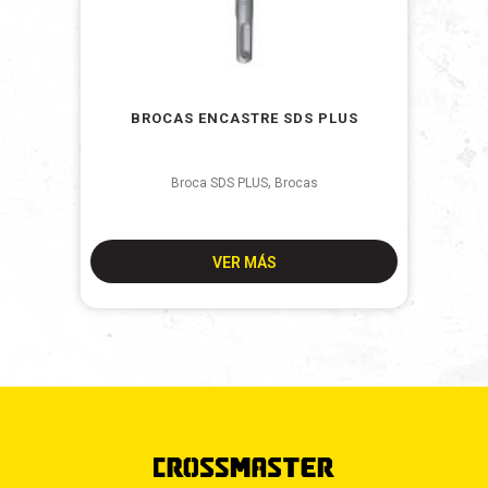
BROCAS ENCASTRE SDS PLUS
,
Broca SDS PLUS
Brocas
VER MÁS