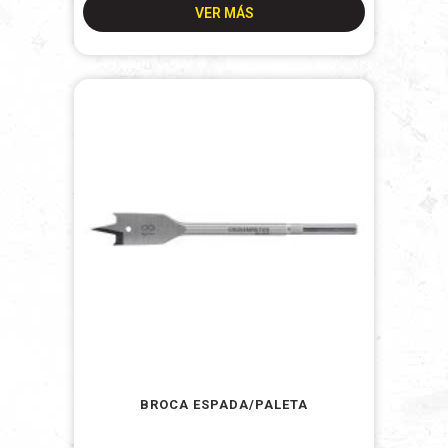
VER MÁS
BROCA ESPADA/PALETA